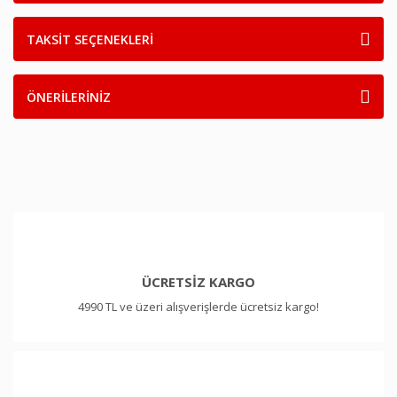
TAKSİT SEÇENEKLERİ
ÖNERİLERİNİZ
ÜCRETSİZ KARGO
4990 TL ve üzeri alışverişlerde ücretsiz kargo!