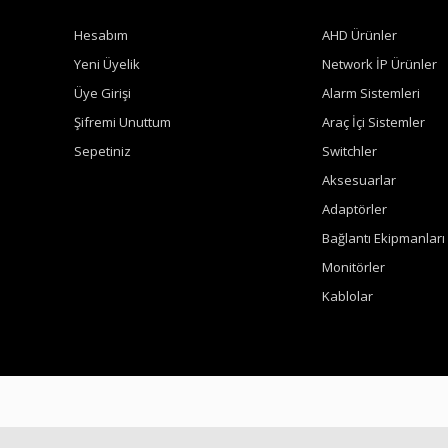
Hesabım
AHD Ürünler
Yeni Üyelik
Network İP Ürünler
Üye Girişi
Alarm Sistemleri
Şifremi Unuttum
Araç İçi Sistemler
Sepetiniz
Switchler
Aksesuarlar
Adaptörler
Bağlantı Ekipmanları
Monitörler
Kablolar