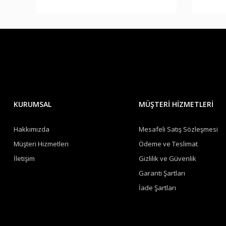
KURUMSAL
MÜŞTERİ HİZMETLERİ
Hakkımızda
Mesafeli Satış Sözleşmesi
Müşteri Hizmetleri
Ödeme ve Teslimat
İletişim
Gizlilik ve Güvenlik
Garanti Şartları
İade Şartları