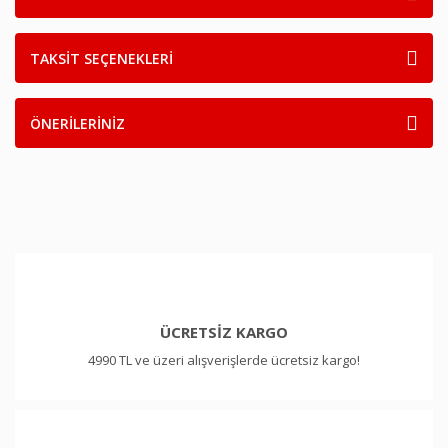
TAKSİT SEÇENEKLERİ
ÖNERİLERİNİZ
ÜCRETSİZ KARGO
4990 TL ve üzeri alışverişlerde ücretsiz kargo!