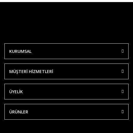
KURUMSAL
MÜŞTERİ HİZMETLERİ
ÜYELİK
ÜRÜNLER