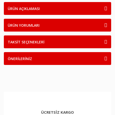
ÜRÜN AÇIKLAMASI
ÜRÜN YORUMLARI
TAKSİT SEÇENEKLERİ
ÖNERİLERİNİZ
ÜCRETSİZ KARGO