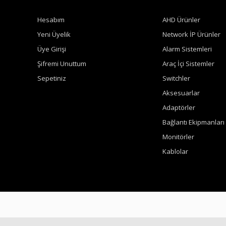
Hesabım
AHD Ürünler
Yeni Üyelik
Network İP Ürünler
Üye Girişi
Alarm Sistemleri
Şifremi Unuttum
Araç İçi Sistemler
Sepetiniz
Switchler
Aksesuarlar
Adaptörler
Bağlantı Ekipmanları
Monitörler
Kablolar