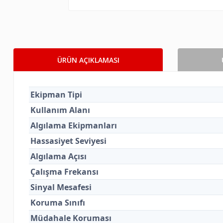
ÜRÜN AÇIKLAMASI
Ekipman Tipi
Kullanım Alanı
Algılama Ekipmanları
Hassasiyet Seviyesi
Algılama Açısı
Çalışma Frekansı
Sinyal Mesafesi
Koruma Sınıfı
Müdahale Koruması