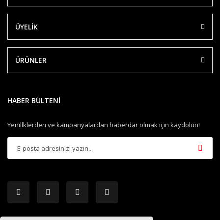
ÜYELİK
ÜRÜNLER
HABER BÜLTENİ
Yenillklerden ve kampanyalardan haberdar olmak için kaydolun!