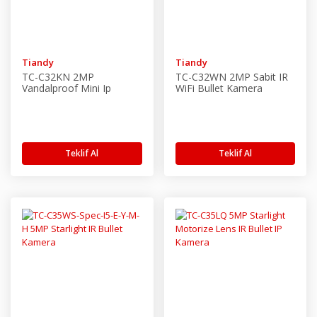
Tiandy
Tiandy
TC-C32KN 2MP
TC-C32WN 2MP Sabit IR
Vandalproof Mini Ip
WiFi Bullet Kamera
Dome Kamera
Teklif Al
Teklif Al