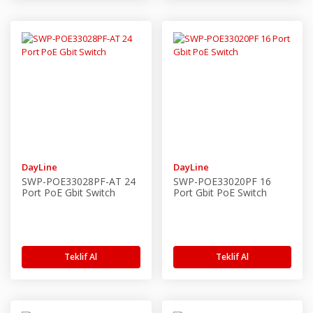
DayLine
DayLine
SWP-POE33028PF-AT 24
SWP-POE33020PF 16
Port PoE Gbit Switch
Port Gbit PoE Switch
Teklif Al
Teklif Al