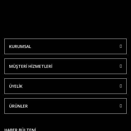
KURUMSAL
MÜŞTERİ HİZMETLERİ
ÜYELİK
ÜRÜNLER
HABER BÜLTENİ