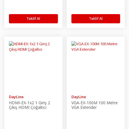
Teklif Al
Teklif Al
DayLine
DayLine
HDMI-EX-1x2 1 Giriş 2
VGA-EX-100M 100 Metre
Çıkış HDMI Çoğaltıcı
VGA Extender