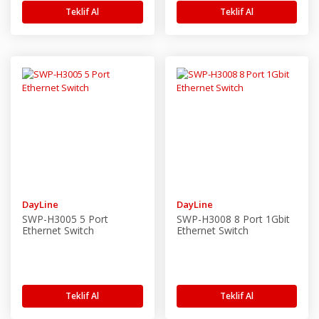
Teklif Al
Teklif Al
DayLine
DayLine
SWP-H3005 5 Port
SWP-H3008 8 Port 1Gbit
Ethernet Switch
Ethernet Switch
Teklif Al
Teklif Al