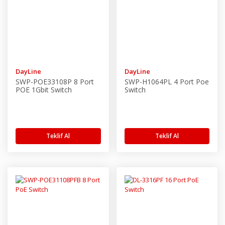
DayLine
DayLine
SWP-POE33108P 8 Port
SWP-H1064PL 4 Port Poe
POE 1Gbit Switch
Switch
Teklif Al
Teklif Al