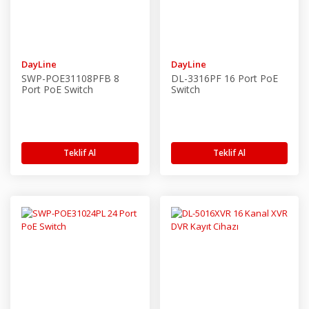
DayLine
DayLine
SWP-POE31108PFB 8
DL-3316PF 16 Port PoE
Port PoE Switch
Switch
Teklif Al
Teklif Al